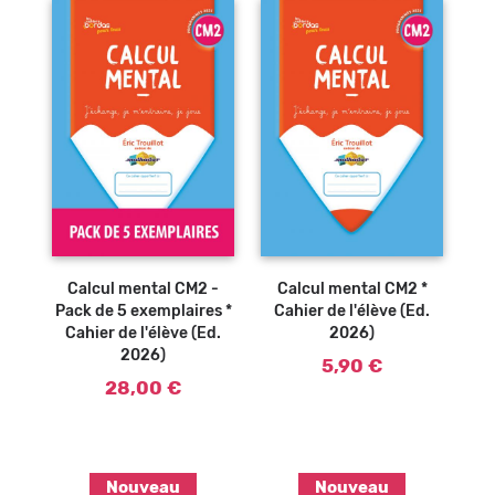
Calcul mental CM2 -
Calcul mental CM2 *
Pack de 5 exemplaires *
Cahier de l'élève (Ed.
Cahier de l'élève (Ed.
2026)
2026)
5,90 €
28,00 €
Nouveau
Nouveau