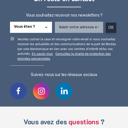
Vous souhaitez recevoir nos newsletters ?
Veuillez cocher la case et renseigner votre email si vous souhaitez
recevoir les actualités et des communications de la part de Bordas
par voie électronique en lien avec vos centres d'intérêt et/ou vos
activités.
En savoir plus
Consultez la charte de protection des
données personnelles
Suivez-nous sur les réseaux sociaux
Vous avez des
questions
?