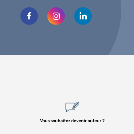
Vous souhaitez devenir auteur ?