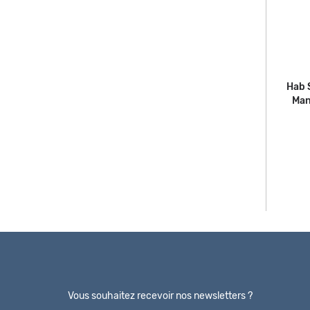
Hab 
Man
Vous souhaitez recevoir nos newsletters ?