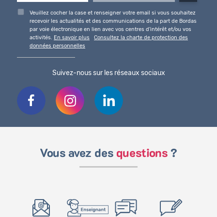
Veuillez cocher la case et renseigner votre email si vous souhaitez
recevoir les actualités et des communications de la part de Bordas
par voie électronique en lien avec vos centres d'intérêt et/ou vos
activités.
En savoir plus
Consultez la charte de protection des
données personnelles
Suivez-nous sur les réseaux sociaux
Vous avez des
questions
?