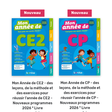
Nouveau
Nouveau
Ajouter au
Ajouter au
panier
panier
Mon Année de CP - des
Mon Année de CE2 - des
leçons, de la méthode et
leçons, de la méthode et
des exercices pour
des exercices pour
réussir l'année de CP -
réussir l'année de CE2 -
Nouveaux programmes
Nouveaux programmes
2026 * Livre
2026 * Livre