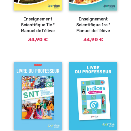
Ajouter au
panier
Enseignement
Enseignement
Scientifique Tle *
Scientifique 1re *
Manuel de l'élève
Manuel de l'élève
34,90 €
34,90 €
Ajouter au
Ajouter au