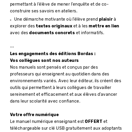
permettant à l’élève de mener l’enquête et de co-
construire ses savoirs en ateliers.
Une démarche motivante où l’élève prend
plaisir
à
explorer des
textes originaux
et à les
mettre en lien
avec des
documents concrets
et informatifs.
--
Les engagements des éditions Bordas :
Vos collègues sont nos auteurs
Nos manuels sont pensés et conçus par des
professeurs qui enseignent au quotidien dans des
environnements variés. Avec leur éditeur, ils créent des
outils qui permettent à leurs collègues de travailler
sereinement et efficacement et aux élèves d’avancer
dans leur scolarité avec confiance.
Votre offre numérique
Le manuel numérique enseignant est
OFFERT
et
téléchargeable sur clé USB gratuitement aux adoptants