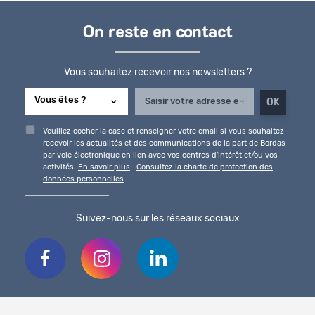
On reste en contact
Vous souhaitez recevoir nos newsletters ?
Veuillez cocher la case et renseigner votre email si vous souhaitez
recevoir les actualités et des communications de la part de Bordas
par voie électronique en lien avec vos centres d'intérêt et/ou vos
activités.
En savoir plus
Consultez la charte de protection des
données personnelles
Suivez-nous sur les réseaux sociaux