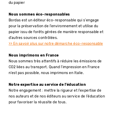
du papier
Nous sommes éco-responsables
Bordas est un éditeur éco-responsable qui s'engage
pour la préservation de l’environnement et utilise du
papier issu de forêts gérées de manière responsable et
d’autres sources contrôlées.
>> En savoir plus sur notre démarche éco-responsable
Nous imprimons en France
Nous sommes très attentifs à réduire les émissions de
CO2 liées au transport. Quand l’impression en France
n’est pas possible, nous imprimons en Italie.
Notre expertise au service de l’éducation
Notre engagement : mettre la rigueur et l’expertise de
nos auteurs et de nos éditeurs au service de l’éducation
pour favoriser la réussite de tous.