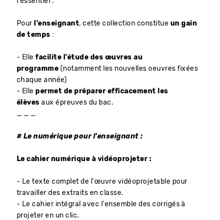
l'essentiel .
Pour
l'enseignant
, cette collection constitue
un gain
de temps
:
- Elle
facilite l'étude des œuvres au
programme
(notamment les nouvelles oeuvres fixées
chaque année)
- Elle
permet de préparer efficacement les
élèves
aux épreuves du bac.
_ _ _
# Le numérique pour l'enseignant :
Le cahier numérique à vidéoprojeter :
- Le texte complet de l'œuvre vidéoprojetable pour
travailler des extraits en classe.
- Le cahier intégral avec l'ensemble des corrigés à
projeter en un clic.