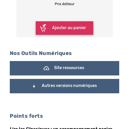
Prix éditeur
Ajouter au panier
Nos Outils Numériques
Site ressources
Autres versions numériques
Points forts