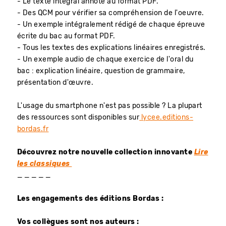
- Le texte intégral annoté au format PDF.
- Des QCM pour vérifier sa compréhension de l'oeuvre.
- Un exemple intégralement rédigé de chaque épreuve
écrite du bac au format PDF.
- Tous les textes des explications linéaires enregistrés.
- Un exemple audio de chaque exercice de l'oral du
bac : explication linéaire, question de grammaire,
présentation d'œuvre.
L'usage du smartphone n'est pas possible ? La plupart
des ressources sont disponibles sur
lycee.editions-
bordas.fr
Découvrez notre nouvelle collection innovante
Lire
les classiques
_ _ _ _ _
Les engagements des éditions Bordas :
Vos collègues sont nos auteurs :