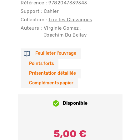
Référence : 9782047339343
Support : Cahier
Collection :
Lire les Classiques
Auteurs :
Virginie Gomez
Joachim Du Bellay
Feuilleter l'ouvrage
Points forts
Présentation détaillée
Compléments papier
Disponible
5,00 €