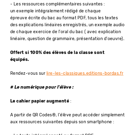
- Les ressources complémentaires suivantes :
un exemple intégralement rédigé de chaque
épreuve écrite du bac au format PDF, tous les textes
des explications linéaires enregistrés, un exemple audio
de chaque exercice de l'oral du bac ( avec explication
linéaire, question de grammaire, présentation d'oeuvre).
Offert si 100% des élèves de la classe sont
équipés.
Rendez-vous sur
lire-les-classiques.editions-bordas.fr
# Le numérique pour l'élève :
Le cahier papier augmenté
:
A partir de QR Codes®, l'élève peut accéder simplement
aux ressources suivantes depuis son smartphone :