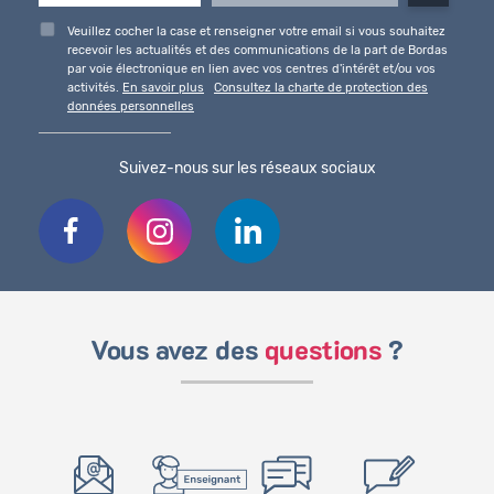
Veuillez cocher la case et renseigner votre email si vous souhaitez
recevoir les actualités et des communications de la part de Bordas
par voie électronique en lien avec vos centres d'intérêt et/ou vos
activités.
En savoir plus
Consultez la charte de protection des
données personnelles
Suivez-nous sur les réseaux sociaux
Vous avez des
questions
?