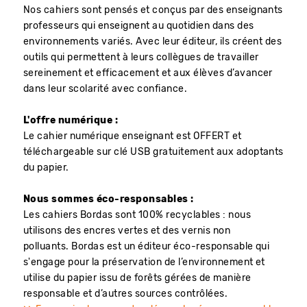
Nos cahiers sont pensés et conçus par des enseignants
professeurs qui enseignent au quotidien dans des
environnements variés. Avec leur éditeur, ils créent des
outils qui permettent à leurs collègues de travailler
sereinement et efficacement et aux élèves d’avancer
dans leur scolarité avec confiance.
L'offre numérique :
Le cahier numérique enseignant est OFFERT et
téléchargeable sur clé USB gratuitement aux adoptants
du papier.
Nous sommes éco-responsables :
Les cahiers Bordas sont 100% recyclables : nous
utilisons des encres vertes et des vernis non
polluants. Bordas est un éditeur éco-responsable qui
s'engage pour la préservation de l’environnement et
utilise du papier issu de forêts gérées de manière
responsable et d’autres sources contrôlées.