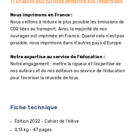
>> En savoir plus sur notre démarche éco-responsable
Nous imprimons en France :
Nous veillons à réduire le plus possible les émissions de
CO2 liées au transport. Ainsi, la majorité de nos
ouvrages est imprimée en France. Quand cela n'est pas
possible, nous imprimons dans d'autres pays d'Europe.
Notre expertise au service de l’éducation :
Notre engagement : mettre la rigueur et l’expertise de
nos auteurs et de nos éditeurs au service de l’éducation
pour favoriser la réussite de tous.
Fiche technique
Édition 2022 - Cahier de l'élève
0,13 kg - 47 pages