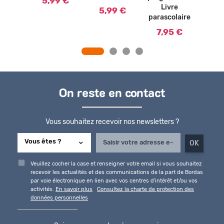
5,99 €
Livre
5,99 €
parascolaire
7,95 €
On reste en contact
Vous souhaitez recevoir nos newsletters ?
Veuillez cocher la case et renseigner votre email si vous souhaitez
recevoir les actualités et des communications de la part de Bordas
par voie électronique en lien avec vos centres d'intérêt et/ou vos
activités.
En savoir plus
Consultez la charte de protection des
données personnelles