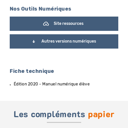
Nos Outils Numériques
Site ressources
Autres versions numériques
Fiche technique
Édition 2020 - Manuel numérique élève
Les compléments
papier