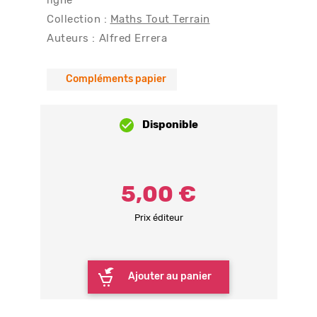
ligne
Collection :
Maths Tout Terrain
Auteurs :
Alfred Errera
Compléments papier
Disponible
5,00 €
Prix éditeur
Ajouter au panier