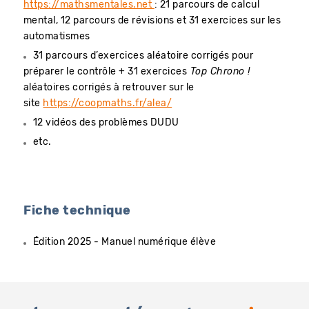
https://mathsmentales.net
: ​21 parcours de calcul
mental, 12 parcours de révisions et 31 exercices sur les
automatismes
31 parcours d’exercices aléatoire corrigés pour
préparer le contrôle + 31 exercices
Top Chrono !
aléatoires corrigés à retrouver sur le
site
https://coopmaths.fr/alea/
12 vidéos des problèmes DUDU
etc.
Fiche technique
Édition 2025 - Manuel numérique élève