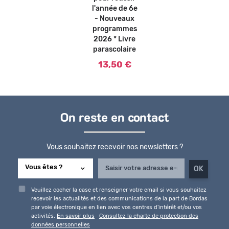
l'année de 6e
- Nouveaux
programmes
2026 * Livre
parascolaire
13,50 €
On reste en contact
Vous souhaitez recevoir nos newsletters ?
Veuillez cocher la case et renseigner votre email si vous souhaitez
recevoir les actualités et des communications de la part de Bordas
par voie électronique en lien avec vos centres d'intérêt et/ou vos
activités.
En savoir plus
Consultez la charte de protection des
données personnelles