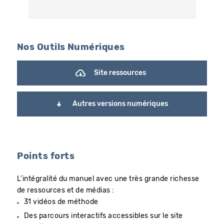
Nos Outils Numériques
Site ressources
Autres versions numériques
Points forts
L’intégralité du manuel avec une très grande richesse
de ressources et de médias :
31 vidéos de méthode
Des parcours interactifs accessibles sur le site