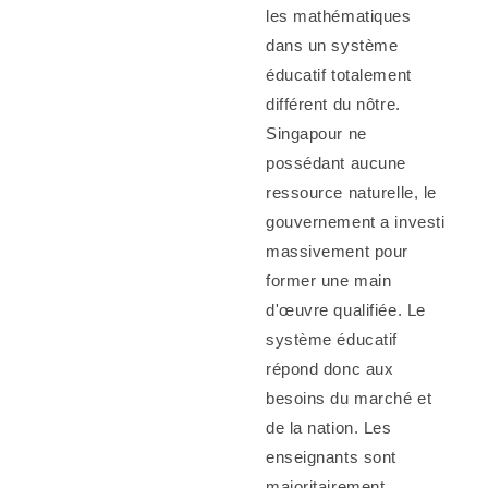
les mathématiques
dans un système
éducatif totalement
différent du nôtre.
Singapour ne
possédant aucune
ressource naturelle, le
gouvernement a investi
massivement pour
former une main
d'œuvre qualifiée. Le
système éducatif
répond donc aux
besoins du marché et
de la nation. Les
enseignants sont
majoritairement