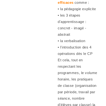
efficaces
comme :
• la pédagogie explicite
• les 3 étapes
d'apprentissage :
concret - imagé -
abstrait
• la verbalisation
• l'introduction des 4
opérations dès le CP
Et cela, tout en
respectant les
programmes, le volume
horaire, les pratiques
de classe (organisation
par période, travail par
séance, nombre
d'élèves par classe) la