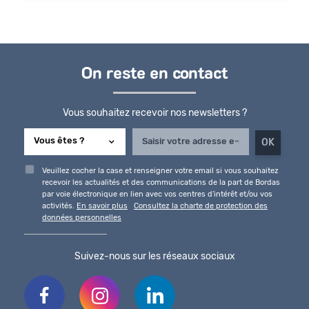
On reste en contact
Vous souhaitez recevoir nos newsletters ?
Veuillez cocher la case et renseigner votre email si vous souhaitez
recevoir les actualités et des communications de la part de Bordas
par voie électronique en lien avec vos centres d'intérêt et/ou vos
activités.
En savoir plus
Consultez la charte de protection des
données personnelles
Suivez-nous sur les réseaux sociaux