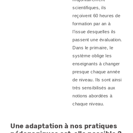
scientifiques, ils
reçoivent 60 heures de
formation par an à
l’issue desquelles ils
passent une évaluation.
Dans le primaire, le
système oblige les
enseignants à changer
presque chaque année
de niveau. Ils sont ainsi
très sensibilisés aux
notions abordées à
chaque niveau.
Une adaptation à nos pratiques