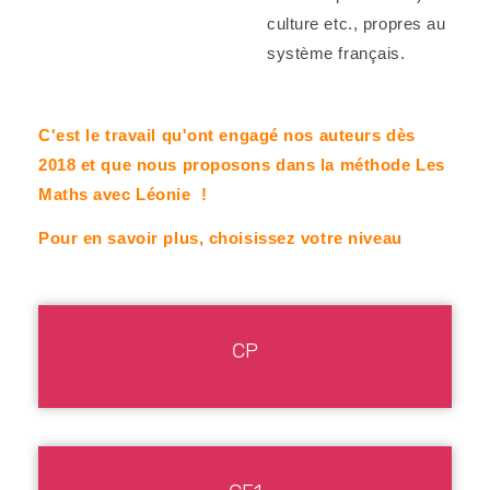
culture etc., propres au
système français.
C'est le travail qu'ont engagé nos auteurs dès
2018 et que nous proposons dans la méthode
Les
Maths avec Léonie !
Pour en savoir plus, choisissez votre niveau
CP