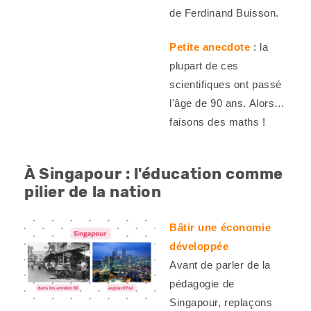
de Ferdinand Buisson.
Petite anecdote
: la
plupart de ces
scientifiques ont passé
l'âge de 90 ans. Alors…
faisons des maths !
À Singapour : l'éducation comme
pilier de la nation
Bâtir une économie
développée
Avant de parler de la
pédagogie de
Singapour, replaçons