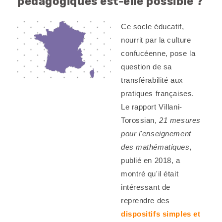
pédagogiques est-elle possible ?
Ce socle éducatif,
nourrit par la culture
confucéenne, pose la
question de sa
transférabilité aux
pratiques françaises.
Le rapport Villani-
Torossian,
21 mesures
pour l'enseignement
des mathématiques,
publié en 2018, a
montré qu'il était
intéressant de
reprendre des
dispositifs simples et