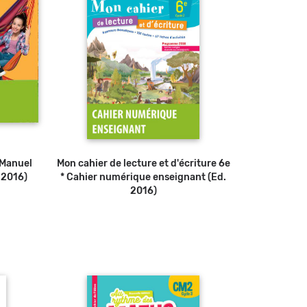
 Manuel
Mon cahier de lecture et d'écriture 6e
 2016)
* Cahier numérique enseignant (Ed.
2016)