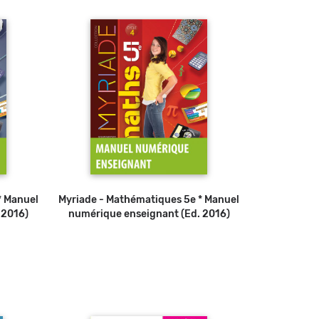
* Manuel
Myriade - Mathématiques 5e * Manuel
 2016)
numérique enseignant (Ed. 2016)