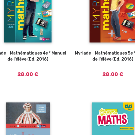
ade - Mathématiques 4e * Manuel
Ajouter au panier
Myriade - Mathématiques 5e 
Ajouter a
de l'élève (Ed. 2016)
de l'élève (Ed. 2016)
28,00 €
28,00 €