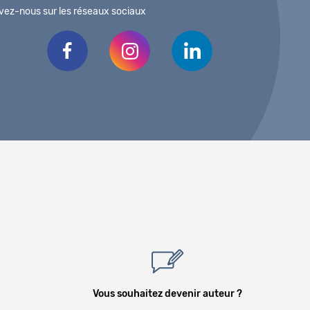
vez-nous sur les réseaux sociaux
Vous souhaitez devenir auteur ?