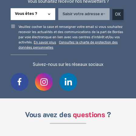
Vous souhaitez recevoir nos newsletters ?
Veuillez cocher la case et renseigner votre email si vous souhaitez
recevoir les actualités et des communications de la part de Bordas
par voie électronique en lien avec vos centres d'intérêt et/ou vos
activités.
En savoir plus
Consultez la charte de protection des
données personnelles
Suivez-nous sur les réseaux sociaux
Vous avez des
questions
?