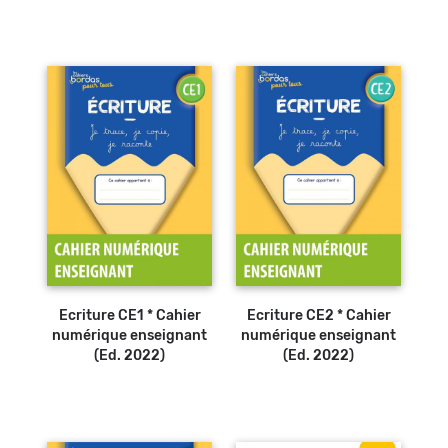
Ecriture CE1 * Cahier
Ecriture CE2 * Cahier
numérique enseignant
numérique enseignant
(Ed. 2022)
(Ed. 2022)