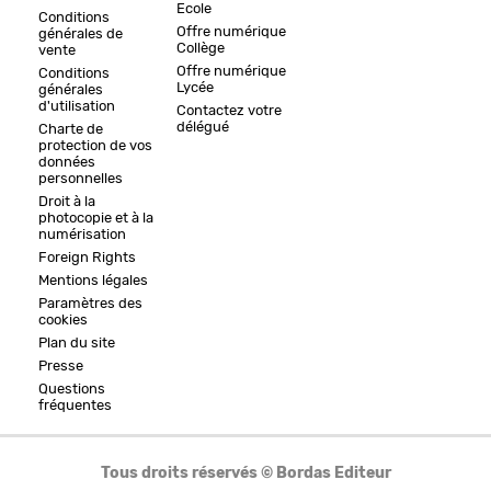
Ecole
Conditions
Offre numérique
générales de
Collège
vente
Offre numérique
Conditions
Lycée
générales
d'utilisation
Contactez votre
délégué
Charte de
protection de vos
données
personnelles
Droit à la
photocopie et à la
numérisation
Foreign Rights
Mentions légales
Paramètres des
cookies
Plan du site
Presse
Questions
fréquentes
Tous droits réservés © Bordas Editeur