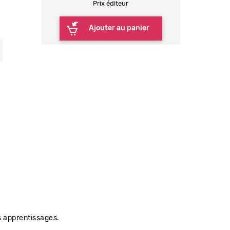
Prix éditeur
Ajouter au panier
s apprentissages.