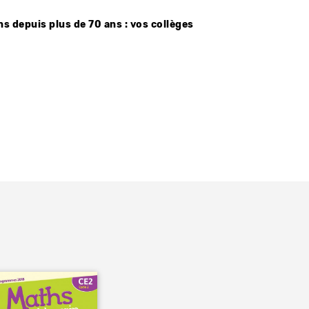
s depuis plus de 70 ans : vos collèges