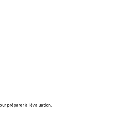
ur préparer à l’évaluation.