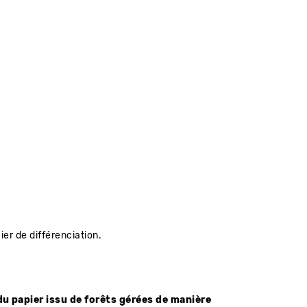
ier de différenciation.
du papier issu de forêts gérées de manière