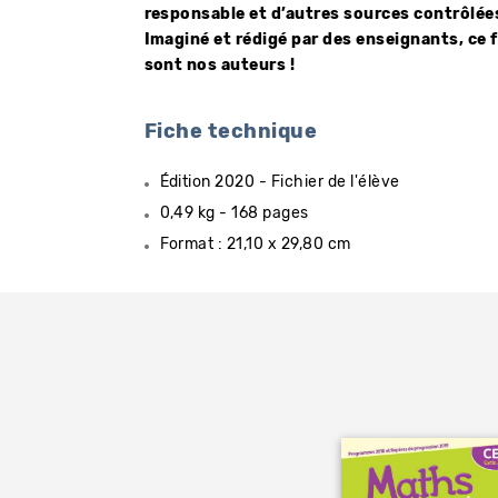
responsable et d’autres sources contrôlée
Imaginé et rédigé par des enseignants, ce 
sont nos auteurs !
Fiche technique
Édition 2020 - Fichier de l'élève
0,49 kg - 168 pages
Format : 21,10 x 29,80 cm