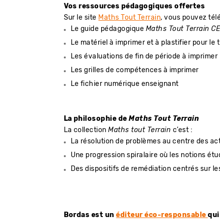
Vos ressources pédagogiques offertes
Sur le site
Maths Tout Terrain
, vous pouvez tél
Le guide pédagogique
Maths Tout Terrain C
Le matériel à imprimer et à plastifier pour le 
Les évaluations de fin de période à imprimer
Les grilles de compétences à imprimer
Le fichier numérique enseignant
La philosophie de
Maths Tout Terrain
La collection
Maths tout Terrain
c’est :
La résolution de problèmes au centre des act
Une progression spiralaire où les notions ét
Des dispositifs de remédiation centrés sur le
Bordas est un
éditeur éco-responsable
qui