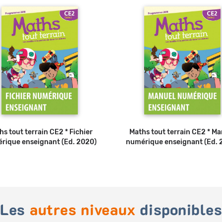
hs tout terrain CE2 * Fichier
Maths tout terrain CE2 * Ma
rique enseignant (Ed. 2020)
numérique enseignant (Ed. 
Les
autres niveaux
disponible