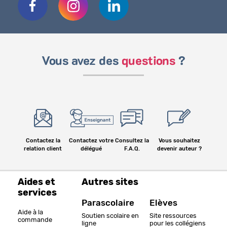
Vous avez des
questions
?
Contactez la
Contactez votre
Consultez la
Vous souhaitez
relation client
délégué
F.A.Q.
devenir auteur ?
Aides et
Autres sites
services
Parascolaire
Elèves
Aide à la
Soutien scolaire en
Site ressources
commande
ligne
pour les collégiens