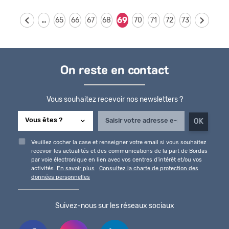
…
69
65
66
67
68
70
71
72
73
On reste en contact
Vous souhaitez recevoir nos newsletters ?
Veuillez cocher la case et renseigner votre email si vous souhaitez
recevoir les actualités et des communications de la part de Bordas
par voie électronique en lien avec vos centres d'intérêt et/ou vos
activités.
En savoir plus
Consultez la charte de protection des
données personnelles
Suivez-nous sur les réseaux sociaux