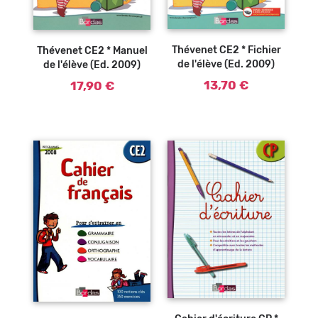
Thévenet CE2 * Fichier
Thévenet CE2 * Manuel
de l'élève (Ed. 2009)
de l'élève (Ed. 2009)
13,70 €
17,90 €
Ajouter au
panier