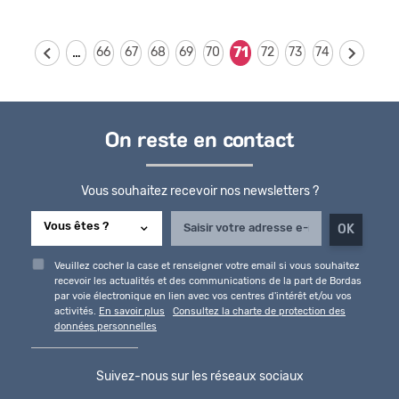
…
71
66
67
68
69
70
72
73
74
On reste en contact
Vous souhaitez recevoir nos newsletters ?
Veuillez cocher la case et renseigner votre email si vous souhaitez
recevoir les actualités et des communications de la part de Bordas
par voie électronique en lien avec vos centres d'intérêt et/ou vos
activités.
En savoir plus
Consultez la charte de protection des
données personnelles
Suivez-nous sur les réseaux sociaux