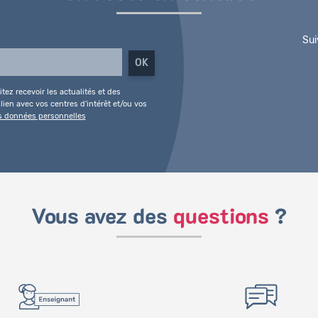
Sui
tez recevoir les actualités et des
ien avec vos centres d'intérêt et/ou vos
es données personnelles
Vous avez des
questions
?