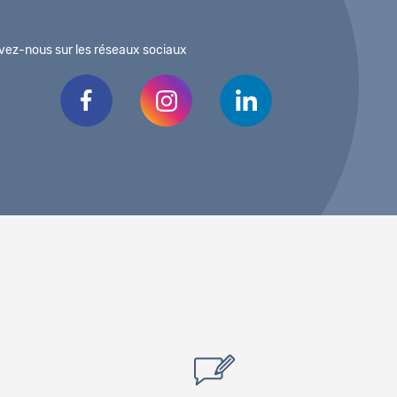
vez-nous sur les réseaux sociaux