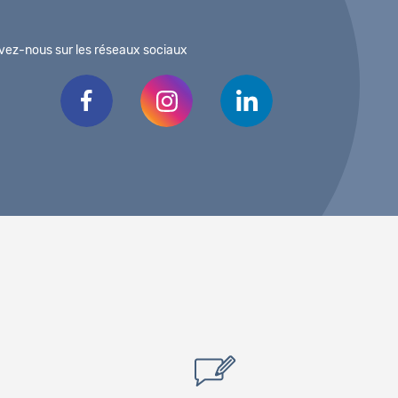
vez-nous sur les réseaux sociaux