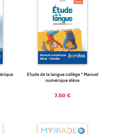
mérique
Etude de la langue collège * Manuel
numérique élève
7,50 €