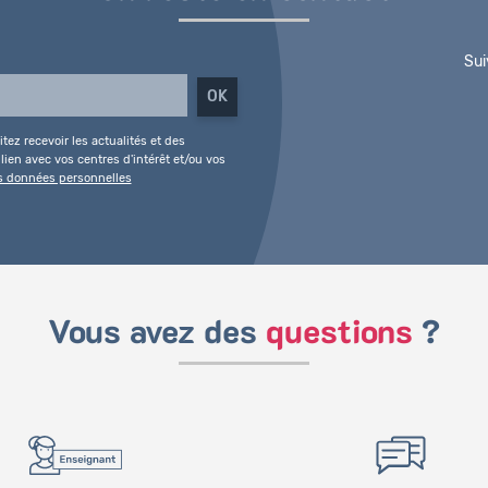
Sui
tez recevoir les actualités et des
ien avec vos centres d'intérêt et/ou vos
es données personnelles
Vous avez des
questions
?