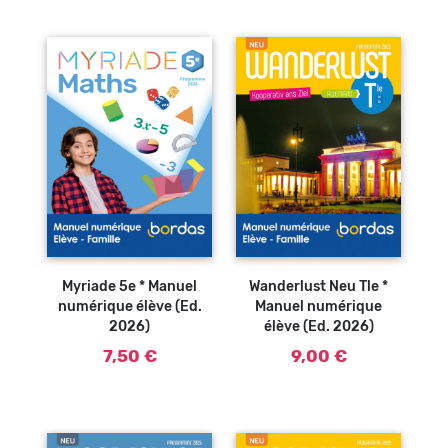
Myriade 5e * Manuel
Wanderlust Neu Tle *
numérique élève (Ed.
Manuel numérique
2026)
élève (Ed. 2026)
7,50 €
9,00 €