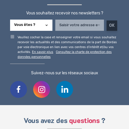
Vous souhaitez recevoir nos newsletters ?
Veuillez cocher la case et renseigner votre email si vous souhaitez
recevoir les actualités et des communications de la part de Bordas
par voie électronique en lien avec vos centres d'intérêt et/ou vos
activités.
En savoir plus
Consultez la charte de protection des
données personnelles
Suivez-nous sur les réseaux sociaux
Vous avez des
questions
?