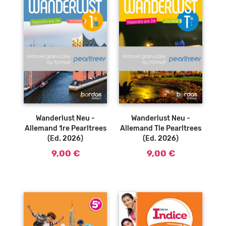
Wanderlust Neu -
Wanderlust Neu -
Allemand 1re Pearltrees
Allemand Tle Pearltrees
(Ed. 2026)
(Ed. 2026)
9,00 €
9,00 €