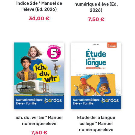
Indice 2de * Manuel de
numérique élève (Ed.
l'élève (Ed. 2026)
2026)
34,00 €
7,50 €
ich, du, wir 5e * Manuel
Etude de la langue
numérique élève
collège * Manuel
numérique élève
7,50 €