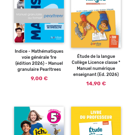
Indice - Mathématiques
Étude de la langue
voie générale 1re
Collège Licence classe *
(édition 2026) - Manuel
Manuel numérique
granulaire Pearltrees
enseignant (Ed. 2026)
9,00 €
14,90 €