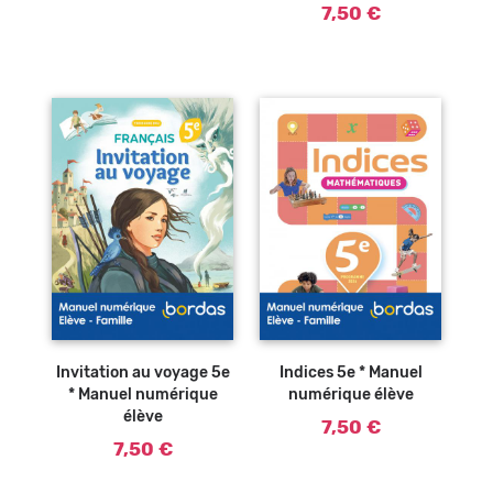
7,50 €
Invitation au voyage 5e
Indices 5e * Manuel
* Manuel numérique
numérique élève
élève
7,50 €
7,50 €