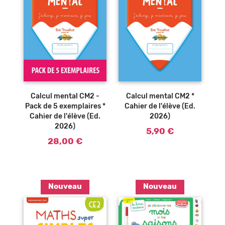
Calcul mental CM2 -
Calcul mental CM2 *
Pack de 5 exemplaires *
Cahier de l'élève (Ed.
Cahier de l'élève (Ed.
2026)
2026)
5,90 €
28,00 €
Nouveau
Nouveau