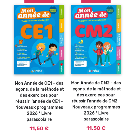
Ajouter au
Ajouter au
panier
panier
Mon Année de CM2 - des
Mon Année de CE1 - des
leçons, de la méthode et
leçons, de la méthode et
des exercices pour
des exercices pour
réussir l'année de CM2 -
réussir l'année de CE1 -
Nouveaux programmes
Nouveaux programmes
2026 * Livre
2026 * Livre
parascolaire
parascolaire
11,50 €
11,50 €