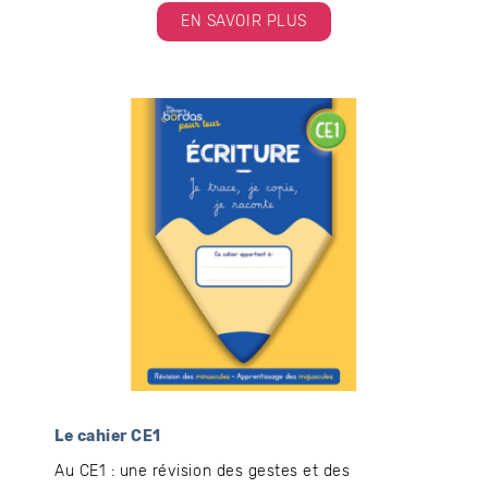
EN SAVOIR PLUS
Le cahier CE1
Au CE1 : une révision des gestes et des