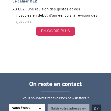
Le cahier CE2
Au CE2 : une révision des gestes et des
minuscules en début d'année, puis la révision des
majuscules.
EN SAVOIR PLUS
On reste en contact
Vous souhaitez recevoir nos newsletters ?