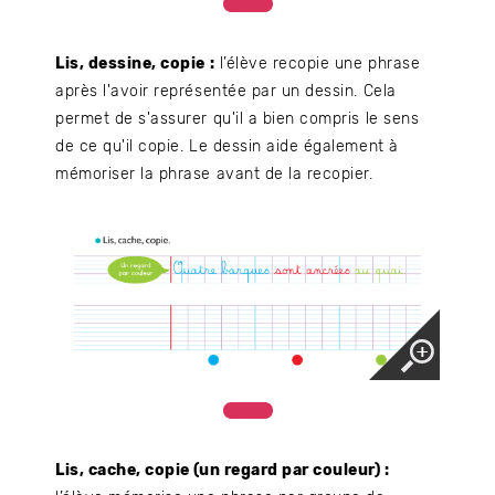
Lis, dessine, copie :
l’élève recopie une phrase
après l'avoir représentée par un dessin. Cela
permet de s'assurer qu'il a bien compris le sens
de ce qu'il copie. Le dessin aide également à
mémoriser la phrase avant de la recopier.
Lis, cache, copie (un regard par couleur) :