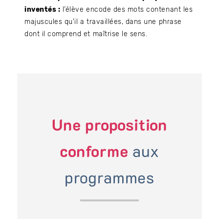
inventés :
l’élève encode des mots contenant les
majuscules qu'il a travaillées, dans une phrase
dont il comprend et maîtrise le sens.
Une proposition
conforme
aux
programmes