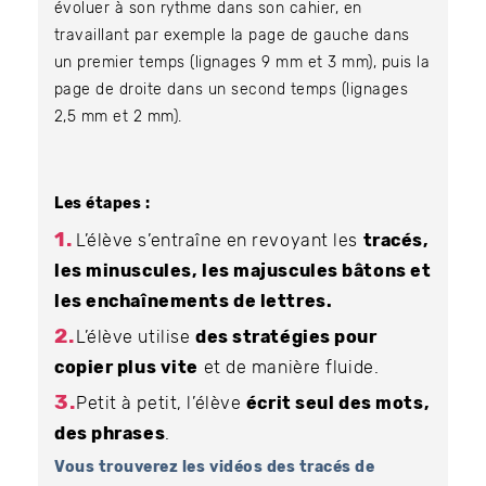
évoluer à son rythme dans son cahier, en
travaillant par exemple la page de gauche dans
un premier temps (lignages 9 mm et 3 mm), puis la
page de droite dans un second temps (lignages
2,5 mm et 2 mm).
Les étapes :
L’élève s’entraîne en revoyant les
tracés,
les minuscules, les majuscules bâtons et
les enchaînements de lettres.
L’élève utilise
des stratégies pour
copier plus vite
et de manière fluide.
Petit à petit, l’élève
écrit seul des mots,
des phrases
.
Vous trouverez les vidéos des tracés de