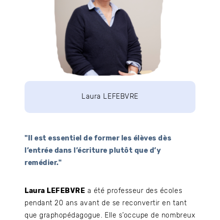
Laura LEFEBVRE
"Il est essentiel de former les élèves dès
l’entrée dans l’écriture plutôt que d’y
remédier."
Laura LEFEBVRE
a été professeur des écoles
pendant 20 ans avant de se reconvertir en tant
que graphopédagogue. Elle s’occupe de nombreux