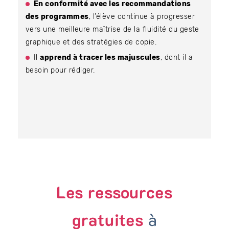
En conformité avec les recommandations
des programmes
, l’élève continue à progresser
vers une meilleure maîtrise de la fluidité du geste
graphique et des stratégies de copie.
Il
apprend à tracer les majuscules
, dont il a
besoin pour rédiger.
Les ressources
gratuites
à