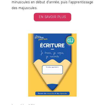
minuscules en début d'année, puis l'apprentissage
des majuscules.
EN SAVOIR PLUS