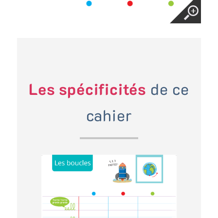
Les spécificités
de ce
cahier