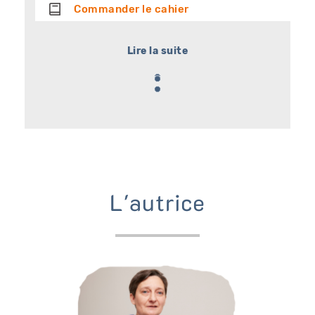
Commander le cahier
Lire la suite
L'autrice