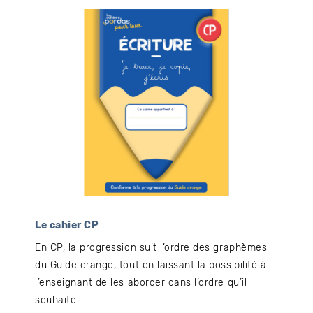
Le cahier CP
En CP, la progression suit l’ordre des graphèmes
du Guide orange, tout en laissant la possibilité à
l’enseignant de les aborder dans l’ordre qu’il
souhaite.