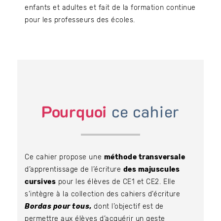
enfants et adultes et fait de la formation continue
pour les professeurs des écoles.
Pourquoi
ce cahier
Ce cahier propose une
méthode transversale
d’apprentissage de l’écriture
des majuscules
cursives
pour les élèves de CE1 et CE2. Elle
s’intègre à la collection des cahiers d’écriture
Bordas pour tous
,
dont l’objectif est de
permettre aux élèves d’acquérir un geste