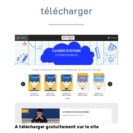
télécharger
A télécharger gratuitement sur le site