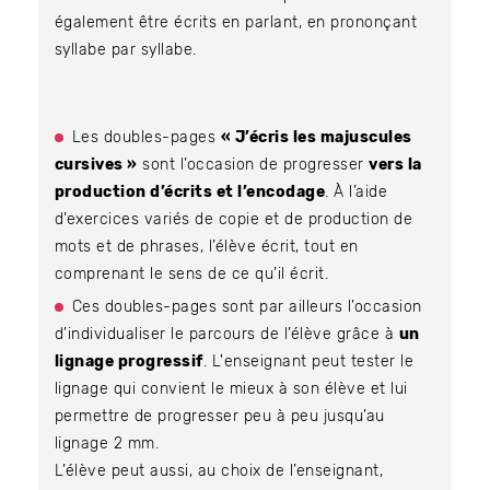
également être écrits en parlant, en prononçant
syllabe par syllabe.
Les doubles-pages
« J’écris les majuscules
cursives »
sont l’occasion de progresser
vers la
production d’écrits et l’encodage
. À l’aide
d’exercices variés de copie et de production de
mots et de phrases, l’élève écrit, tout en
comprenant le sens de ce qu’il écrit.
Ces doubles-pages sont par ailleurs l’occasion
d’individualiser le parcours de l’élève grâce à
un
lignage progressif
. L'enseignant peut tester le
lignage qui convient le mieux à son élève et lui
permettre de progresser peu à peu jusqu’au
lignage 2 mm.
L’élève peut aussi, au choix de l’enseignant,