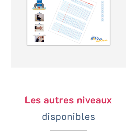
Les autres niveaux
disponibles