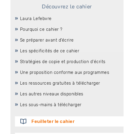
Découvrez le cahier
Laura Lefebvre
Pourquoi ce cahier ?
Se préparer avant d’écrire
Les spécificités de ce cahier
Stratégies de copie et production d'écrits
Une proposition conforme aux programmes
Les ressources gratuites à télécharger
Les autres niveaux disponibles
Les sous-mains à télécharger
Feuilleter le cahier