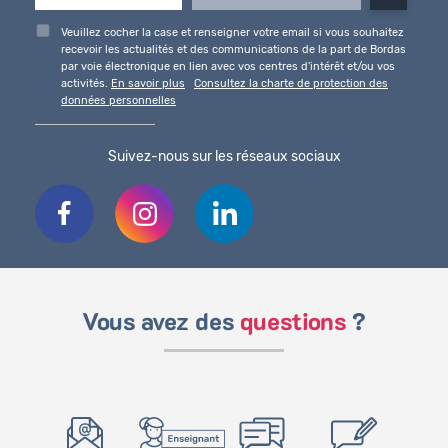
Veuillez cocher la case et renseigner votre email si vous souhaitez
recevoir les actualités et des communications de la part de Bordas
par voie électronique en lien avec vos centres d'intérêt et/ou vos
activités.
En savoir plus
Consultez la charte de protection des
données personnelles
Suivez-nous sur les réseaux sociaux
Vous avez des
questions
?