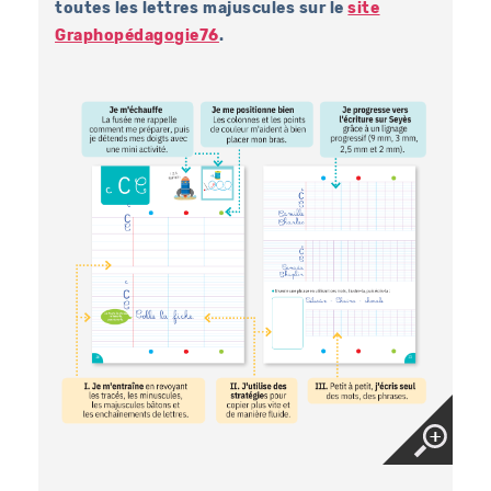
toutes les lettres majuscules sur le
site
Graphopédagogie76
.