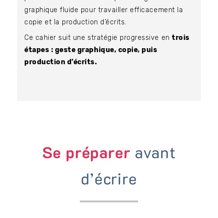
graphique fluide pour travailler efficacement la
copie et la production d’écrits.
Ce cahier suit une stratégie progressive en
trois
étapes : geste graphique, copie, puis
production d’écrits.
Se préparer
avant
d’écrire