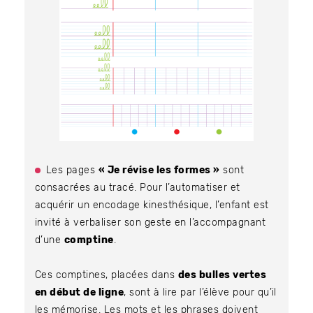
Les pages
« Je révise les formes »
sont
consacrées au tracé. Pour l’automatiser et
acquérir un encodage kinesthésique, l’enfant est
invité à verbaliser son geste en l’accompagnant
d’une
comptine
.
Ces comptines, placées dans
des bulles vertes
en début de ligne
, sont à lire par l’élève pour qu’il
les mémorise. Les mots et les phrases doivent