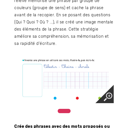
l’élève mémorise une phrase par groupe de
couleurs (groupe de sens) et cache la phrase
avant de la recopier. En se posant des questions
(Qui ? Quoi ? Où ? ...), il se créé une image mentale
des éléments de la phrase. Cette stratégie
améliore sa compréhension, sa mémorisation et
sa rapidité d'écriture.
Crée des phrases avec des mots proposés ou