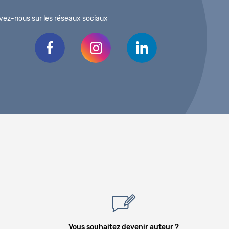
vez-nous sur les réseaux sociaux
Vous souhaitez devenir auteur ?