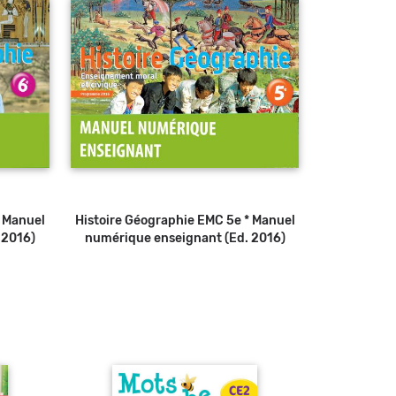
* Manuel
Histoire Géographie EMC 5e * Manuel
 2016)
numérique enseignant (Ed. 2016)