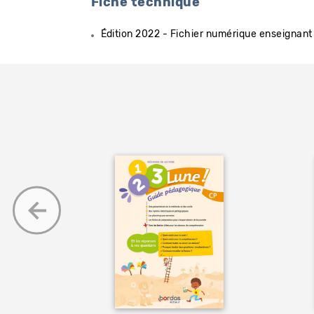
Fiche technique
Édition 2022 - Fichier numérique enseignant