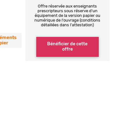
Offre réservée aux enseignants
prescripteurs sous réserve d'un
équipement de la version papier ou
numérique de l'ouvrage (conditions
détaillées dans l'attestation)
éments
pier
Bénéficier de cette
offre