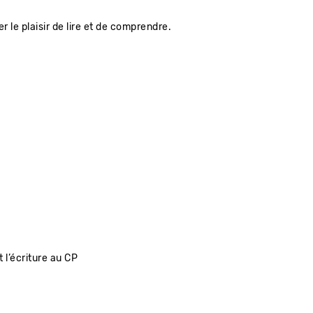
le plaisir de lire et de comprendre.
l’écriture au CP