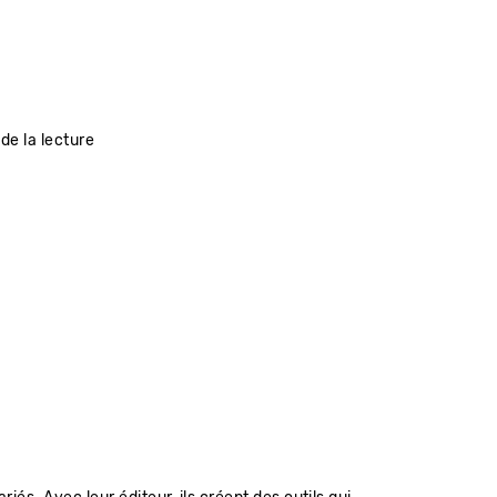
de la lecture