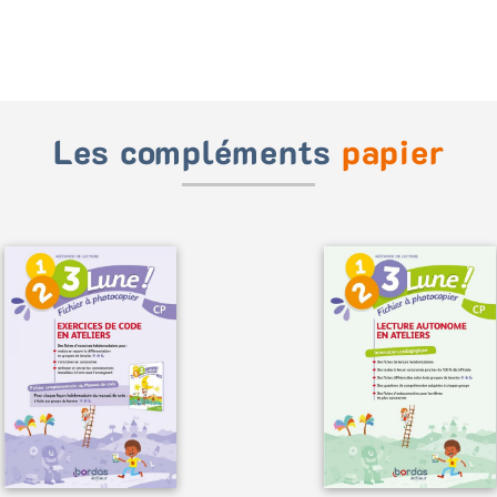
Les compléments
papier