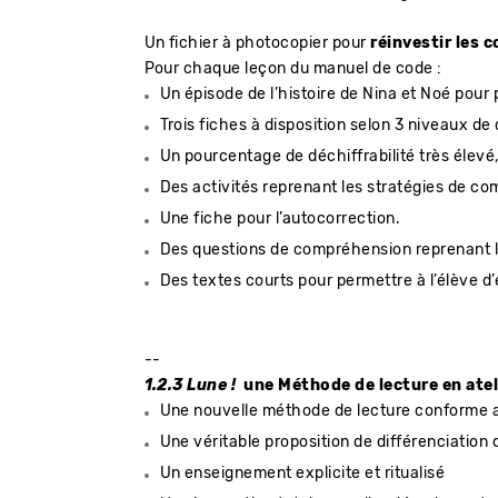
Un fichier à photocopier pour
réinvestir les
Pour chaque leçon du manuel de code :
Un épisode de l’histoire de Nina et Noé pour
Trois fiches à disposition selon 3 niveaux de
Un pourcentage de déchiffrabilité très élevé
Des activités reprenant les stratégies de co
Une fiche pour l’autocorrection.
Des questions de compréhension reprenant les 
Des textes courts pour permettre à l’élève d’e
--
1.2.3 Lune !
une Méthode de lecture en ate
Une nouvelle méthode de lecture conforme au
Une véritable proposition de différenciation 
Un enseignement explicite et ritualisé